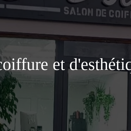
oiffure et d'esthéti