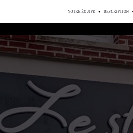
NOTRE ÉQUIPE
DESCRIPTION