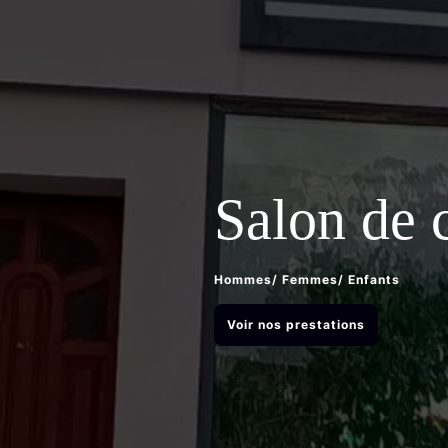
Salon de c
Hommes/ Femmes/ Enfants
Voir nos prestations