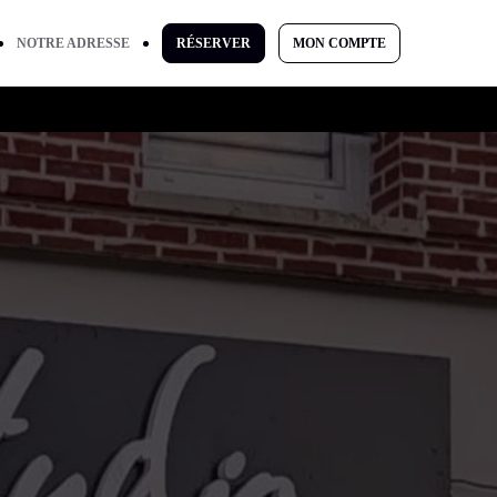
NOTRE ADRESSE
RÉSERVER
MON COMPTE