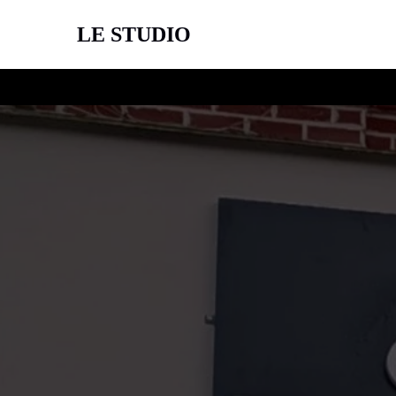
LE STUDIO